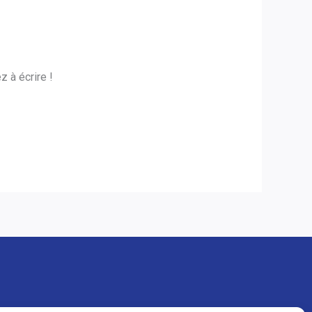
 à écrire !